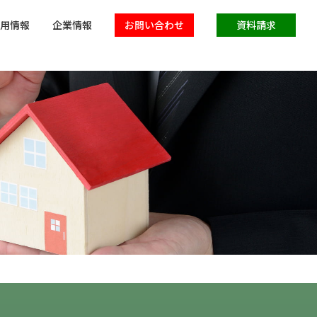
用情報
企業情報
お問い合わせ
資料請求