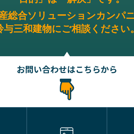
産総合ソリューション
カンパ
鈴与三和建物にご相談ください
お問い合わせはこちらから